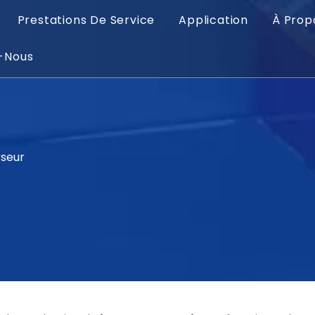
Prestations De Service
Application
À Prop
-Nous
rseur