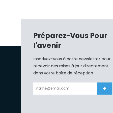
Préparez-Vous Pour
l'avenir
Inscrivez-vous à notre newsletter pour
recevoir des mises à jour directement
dans votre boîte de réception