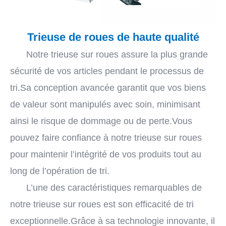
Trieuse de roues de haute qualité
Notre trieuse sur roues assure la plus grande
sécurité de vos articles pendant le processus de
tri.Sa conception avancée garantit que vos biens
de valeur sont manipulés avec soin, minimisant
ainsi le risque de dommage ou de perte.Vous
pouvez faire confiance à notre trieuse sur roues
pour maintenir l’intégrité de vos produits tout au
long de l’opération de tri.
L’une des caractéristiques remarquables de
notre trieuse sur roues est son efficacité de tri
exceptionnelle.Grâce à sa technologie innovante, il