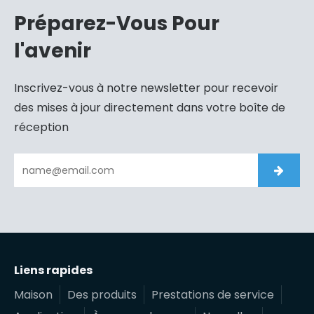
Préparez-Vous Pour
l'avenir
Inscrivez-vous à notre newsletter pour recevoir
des mises à jour directement dans votre boîte de
réception
Liens rapides
Maison
Des produits
Prestations de service