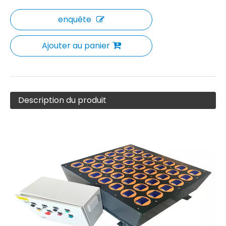
enquête
Ajouter au panier
Description du produit