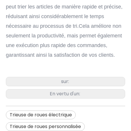
peut trier les articles de manière rapide et précise,
réduisant ainsi considérablement le temps
nécessaire au processus de tri.Cela améliore non
seulement la productivité, mais permet également
une exécution plus rapide des commandes,
garantissant ainsi la satisfaction de vos clients.
sur:
En vertu d'un:
Trieuse de roues électrique
Trieuse de roues personnalisée