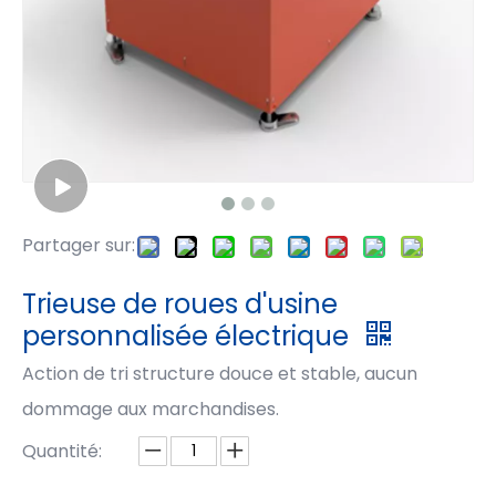
Partager sur:
Trieuse de roues d'usine
personnalisée électrique
Action de tri structure douce et stable, aucun
dommage aux marchandises.
Quantité: