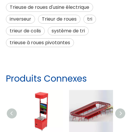
Trieuse de roues d'usine électrique
inverseur
Trieur de roues
tri
trieur de colis
système de tri
trieuse à roues pivotantes
Produits Connexes