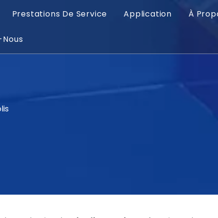
Prestations De Service
Application
À Prop
-Nous
lis