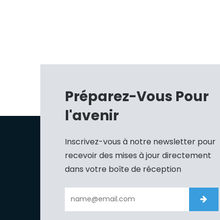
Préparez-Vous Pour
l'avenir
Inscrivez-vous à notre newsletter pour
recevoir des mises à jour directement
dans votre boîte de réception