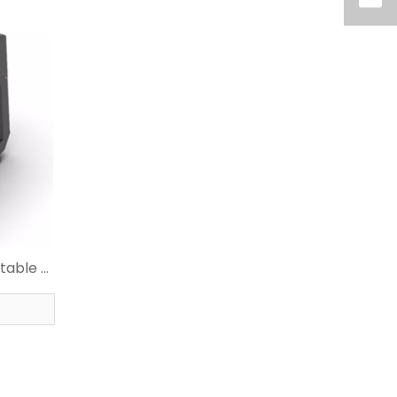
table à