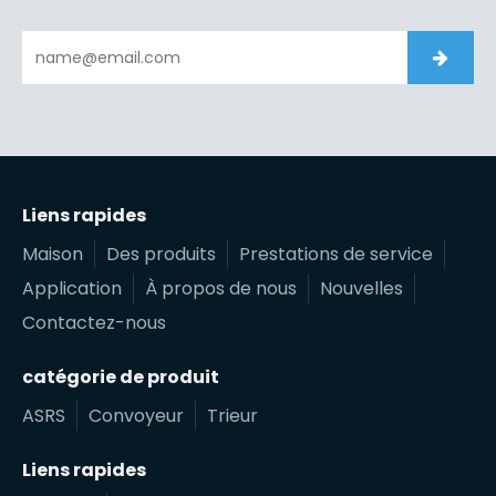
Liens rapides
Maison
Des produits
Prestations de service
Application
À propos de nous
Nouvelles
Contactez-nous
catégorie de produit
ASRS
Convoyeur
Trieur
Liens rapides