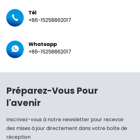
Tél
+86-15258862017
Whatsapp
+86-15258862017
Préparez-Vous Pour
l'avenir
Inscrivez-vous à notre newsletter pour recevoir
des mises à jour directement dans votre boîte de
réception