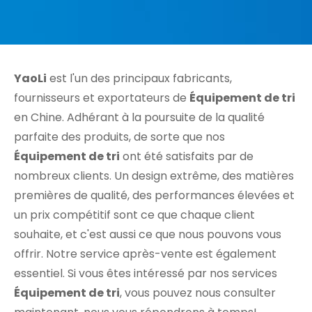
YaoLi
est l'un des principaux fabricants,
fournisseurs et exportateurs de
Équipement de tri
en Chine. Adhérant à la poursuite de la qualité
parfaite des produits, de sorte que nos
Équipement de tri
ont été satisfaits par de
nombreux clients. Un design extrême, des matières
premières de qualité, des performances élevées et
un prix compétitif sont ce que chaque client
souhaite, et c'est aussi ce que nous pouvons vous
offrir. Notre service après-vente est également
essentiel. Si vous êtes intéressé par nos services
Équipement de tri
, vous pouvez nous consulter