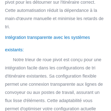
pivot pour les détourner sur l'itinéraire correct.
Cette automatisation réduit la dépendance à la
main-d'œuvre manuelle et minimise les retards de
tri.
Intégration transparente avec les systèmes
existants:
Notre trieur de roue pivot est conçu pour une
intégration facile dans les configurations de tri
d'itinéraire existantes. Sa configuration flexible
permet une connexion transparente aux lignes de
convoyeur ou aux postes de travail, assurant un
flux lisse d'éléments. Cette adaptabilité vous
permet d'optimiser votre configuration actuelle