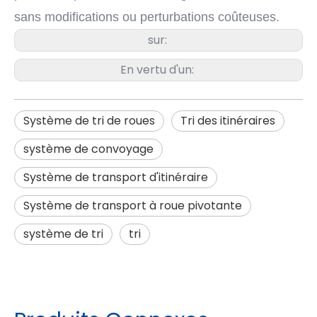
sans modifications ou perturbations coûteuses.
sur:
En vertu d'un:
Système de tri de roues
Tri des itinéraires
système de convoyage
Système de transport d'itinéraire
Système de transport à roue pivotante
système de tri
tri