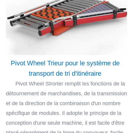
Pivot Wheel Trieur pour le système de
transport de tri d'itinéraire
Pivot Wheel Strorter remplit les fonctions de la
détournement de marchandises, de la transmission
et de la direction de la combinaison d'un nombre
spécifique de modules. Il adopte le principe de la
conception d'une seule machine, il est facile d'être
placé séparément de la ligne du convoyeur, facile