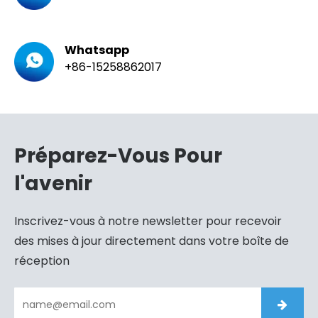
Whatsapp
+86-15258862017
Préparez-Vous Pour
l'avenir
Inscrivez-vous à notre newsletter pour recevoir
des mises à jour directement dans votre boîte de
réception