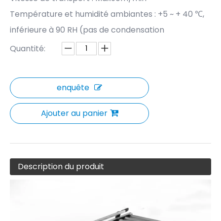
Température et humidité ambiantes : +5 ~ + 40 ℃,
inférieure à 90 RH (pas de condensation
Quantité:
enquête
Ajouter au panier
Description du produit