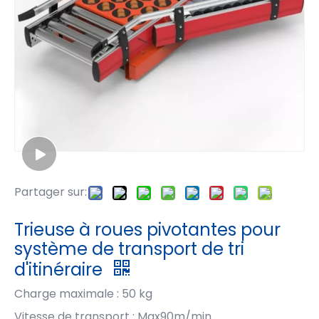
Partager sur:
Trieuse à roues pivotantes pour
système de transport de tri
d'itinéraire
Charge maximale : 50 kg
Vitesse de transport : Max90m/min