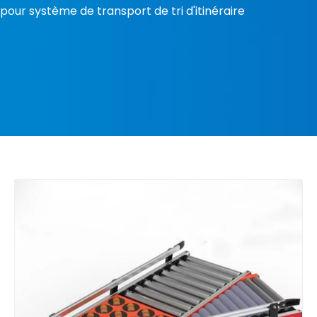
pour système de transport de tri d'itinéraire