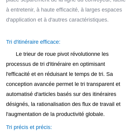
à entretenir, à haute efficacité, à larges espaces
d'application et à d'autres caractéristiques.
Tri d'itinéraire efficace:
Le trieur de roue pivot révolutionne les
processus de tri d'itinéraire en optimisant
l'efficacité et en réduisant le temps de tri. Sa
conception avancée permet le tri transparent et
automatisé d'articles basés sur des itinéraires
désignés, la rationalisation des flux de travail et
l'augmentation de la productivité globale.
Tri précis et précis: