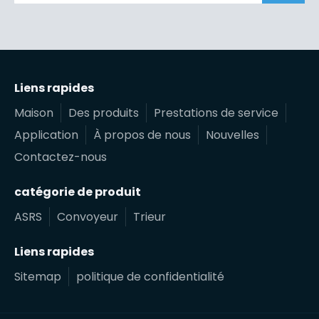
Liens rapides
Maison
Des produits
Prestations de service
Application
À propos de nous
Nouvelles
Contactez-nous
catégorie de produit
ASRS
Convoyeur
Trieur
Liens rapides
Sitemap
politique de confidentialité