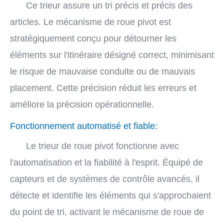
Ce trieur assure un tri précis et précis des
articles. Le mécanisme de roue pivot est
stratégiquement conçu pour détourner les
éléments sur l'itinéraire désigné correct, minimisant
le risque de mauvaise conduite ou de mauvais
placement. Cette précision réduit les erreurs et
améliore la précision opérationnelle.
Fonctionnement automatisé et fiable:
Le trieur de roue pivot fonctionne avec
l'automatisation et la fiabilité à l'esprit. Équipé de
capteurs et de systèmes de contrôle avancés, il
détecte et identifie les éléments qui s'approchaient
du point de tri, activant le mécanisme de roue de