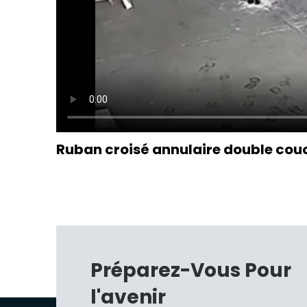
Ruban croisé annulaire double cou
Préparez-Vous Pour
l'avenir