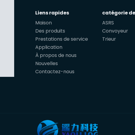
Liens rapides
catégorie de
Maison
ASRS
Des produits
Convoyeur
Prestations de service
Trieur
Application
À propos de nous
Nouvelles
Contactez-nous