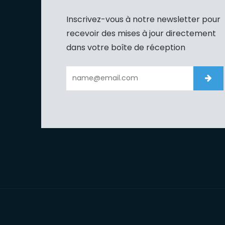
Inscrivez-vous à notre newsletter pour
recevoir des mises à jour directement
dans votre boîte de réception