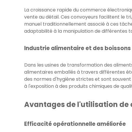
La croissance rapide du commerce électronique 
vente au détail. Ces convoyeurs facilitent le 
manuel traditionnellement associé à ces tâches
adaptabilité à la manipulation de différentes t
Industrie alimentaire et des boissons
Dans les usines de transformation des aliments
alimentaires emballés à travers différentes é
des normes d'hygiène strictes et sont souvent
à l'exposition à des produits chimiques de quali
Avantages de l'utilisation d
Efficacité opérationnelle améliorée