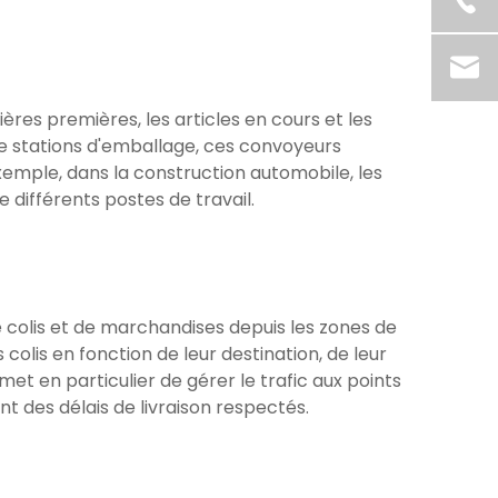
ères premières, les articles en cours et les
 de stations d'emballage, ces convoyeurs
xemple, dans la construction automobile, les
différents postes de travail.
e colis et de marchandises depuis les zones de
colis en fonction de leur destination, de leur
met en particulier de gérer le trafic aux points
t des délais de livraison respectés.