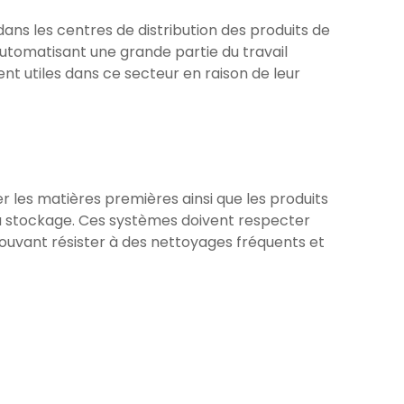
ans les centres de distribution des produits de
automatisant une grande partie du travail
nt utiles dans ce secteur en raison de leur
r les matières premières ainsi que les produits
au stockage. Ces systèmes doivent respecter
pouvant résister à des nettoyages fréquents et