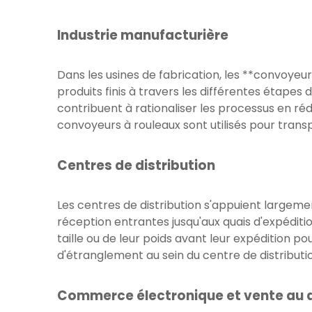
Industrie manufacturière
Dans les usines de fabrication, les **convoyeur
produits finis à travers les différentes étapes
contribuent à rationaliser les processus en ré
convoyeurs à rouleaux sont utilisés pour trans
Centres de distribution
Les centres de distribution s'appuient largeme
réception entrantes jusqu'aux quais d'expéditio
taille ou de leur poids avant leur expédition po
d'étranglement au sein du centre de distributio
Commerce électronique et vente au d