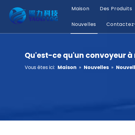
Maison
Des Produits
Nouvelles
Contactez
Qu'est-ce qu'un convoyeur à 
Vous êtes ici:
Maison
»
Nouvelles
»
Nouvell