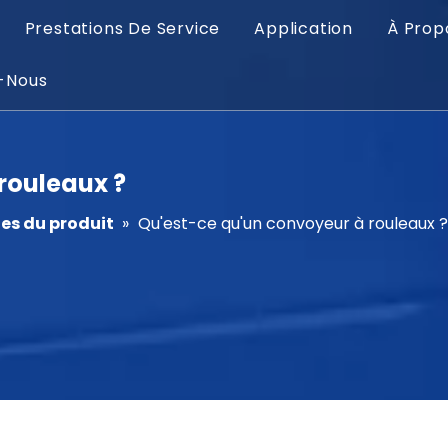
Prestations De Service
Application
À Prop
-Nous
rouleaux ?
es du produit
»
Qu'est-ce qu'un convoyeur à rouleaux ?