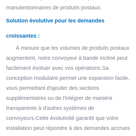
manutentionnaires de produits postaux.
Solution évolutive pour les demandes
croissantes :
À mesure que les volumes de produits postaux
augmentent, notre convoyeur à bande incliné peut
facilement évoluer avec vos opérations.Sa
conception modulaire permet une expansion facile,
vous permettant d'ajouter des sections
supplémentaires ou de l'intégrer de manière
transparente à d'autres systèmes de
convoyeurs.Cette évolutivité garantit que votre
installation peut répondre à des demandes accrues