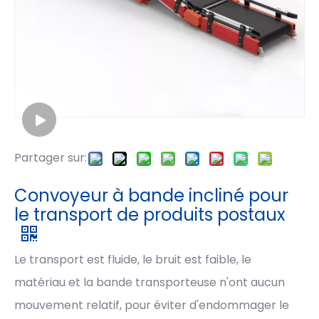
Partager sur:
Convoyeur à bande incliné pour
le transport de produits postaux
Le transport est fluide, le bruit est faible, le
matériau et la bande transporteuse n'ont aucun
mouvement relatif, pour éviter d'endommager le