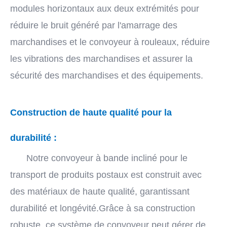
modules horizontaux aux deux extrémités pour
réduire le bruit généré par l'amarrage des
marchandises et le convoyeur à rouleaux, réduire
les vibrations des marchandises et assurer la
sécurité des marchandises et des équipements.
Construction de haute qualité pour la
durabilité :
Notre convoyeur à bande incliné pour le
transport de produits postaux est construit avec
des matériaux de haute qualité, garantissant
durabilité et longévité.Grâce à sa construction
robuste, ce système de convoyeur peut gérer de