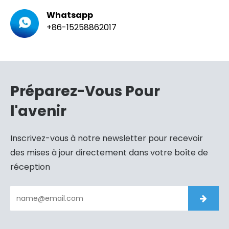
Whatsapp
+86-15258862017
Préparez-Vous Pour
l'avenir
Inscrivez-vous à notre newsletter pour recevoir
des mises à jour directement dans votre boîte de
réception