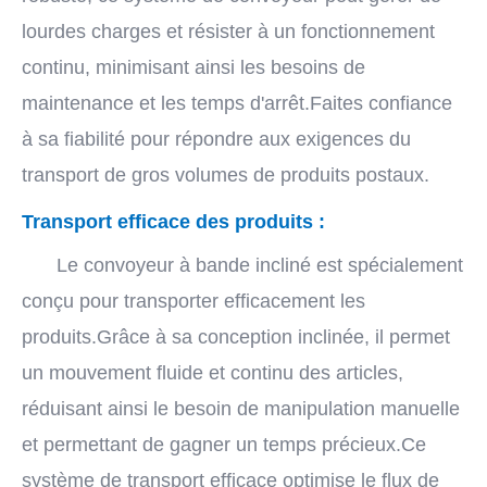
lourdes charges et résister à un fonctionnement
continu, minimisant ainsi les besoins de
maintenance et les temps d'arrêt.Faites confiance
à sa fiabilité pour répondre aux exigences du
transport de gros volumes de produits postaux.
Transport efficace des produits :
Le convoyeur à bande incliné est spécialement
conçu pour transporter efficacement les
produits.Grâce à sa conception inclinée, il permet
un mouvement fluide et continu des articles,
réduisant ainsi le besoin de manipulation manuelle
et permettant de gagner un temps précieux.Ce
système de transport efficace optimise le flux de