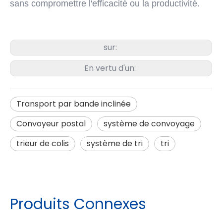
sans compromettre l'efficacité ou la productivité.
sur:
En vertu d'un:
Transport par bande inclinée
Convoyeur postal
système de convoyage
trieur de colis
système de tri
tri
Produits Connexes