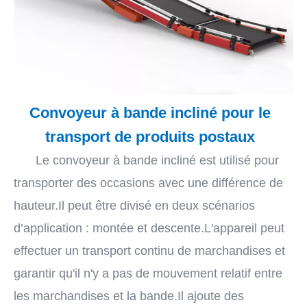
Convoyeur à bande incliné pour le
transport de produits postaux
Le convoyeur à bande incliné est utilisé pour
transporter des occasions avec une différence de
hauteur.Il peut être divisé en deux scénarios
d’application : montée et descente.L'appareil peut
effectuer un transport continu de marchandises et
garantir qu'il n'y a pas de mouvement relatif entre
les marchandises et la bande.Il ajoute des