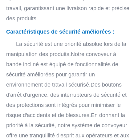
travail, garantissant une livraison rapide et précise
des produits.
Caractéristiques de sécurité améliorées :
La sécurité est une priorité absolue lors de la
manipulation des produits.Notre convoyeur à
bande incliné est équipé de fonctionnalités de
sécurité améliorées pour garantir un
environnement de travail sécurisé.Des boutons
d'arrêt d'urgence, des interrupteurs de sécurité et
des protections sont intégrés pour minimiser le
risque d'accidents et de blessures.En donnant la
priorité à la sécurité, notre système de convoyeur
offre une tranquillité d'esprit aux opérateurs et aux