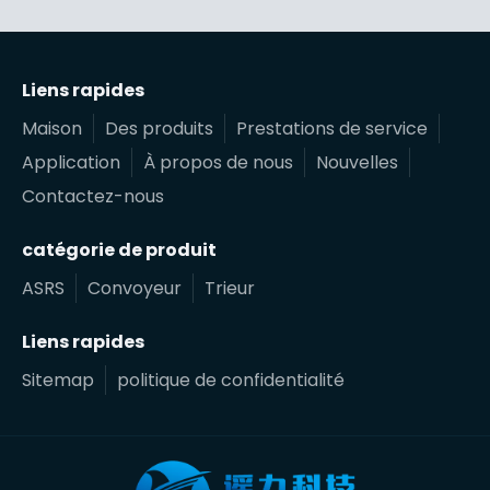
Liens rapides
Maison
Des produits
Prestations de service
Application
À propos de nous
Nouvelles
Contactez-nous
catégorie de produit
ASRS
Convoyeur
Trieur
Liens rapides
Sitemap
politique de confidentialité