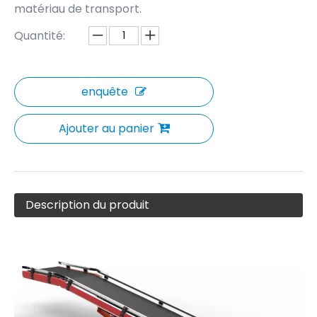
matériau de transport.
Quantité:
enquête
Ajouter au panier
Description du produit