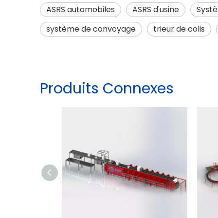
ASRS automobiles
ASRS d'usine
Systè
système de convoyage
trieur de colis
Produits Connexes