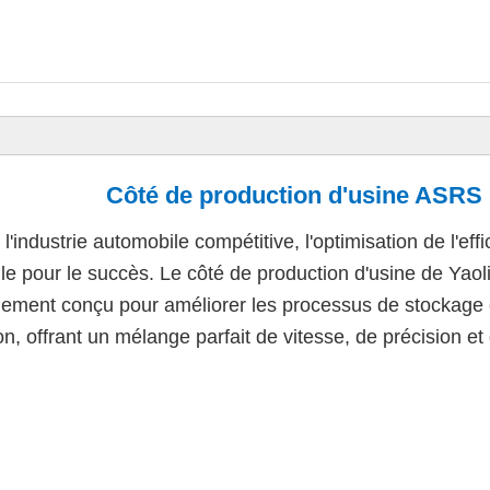
Côté de production d'usine ASRS 
l'industrie automobile compétitive, l'optimisation de l'eff
lle pour le succès. Le côté de production d'usine de Yao
uement conçu pour améliorer les processus de stockage e
n, offrant un mélange parfait de vitesse, de précision et 