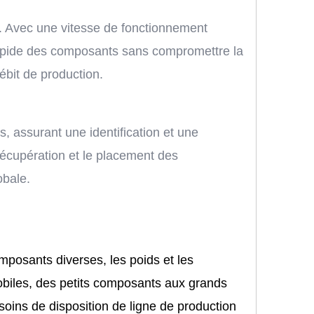
. Avec une vitesse de fonctionnement
rapide des composants sans compromettre la
ébit de production.
 assurant une identification et une
écupération et le placement des
obale.
mposants diverses, les poids et les
obiles, des petits composants aux grands
oins de disposition de ligne de production