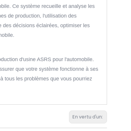
ile. Ce système recueille et analyse les
es de production, l'utilisation des
des décisions éclairées, optimiser les
mobile.
oduction d'usine ASRS pour l'automobile.
ssurer que votre système fonctionne à ses
s à tous les problèmes que vous pourriez
En vertu d'un: