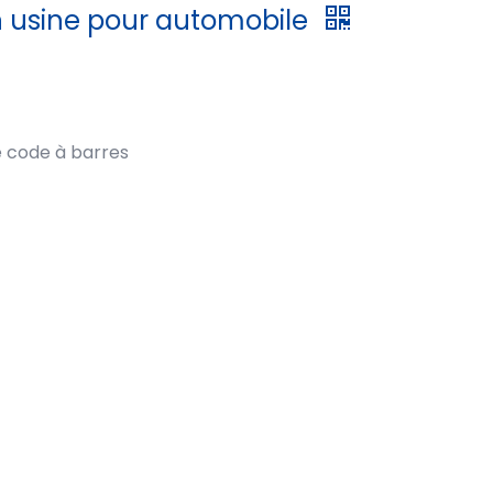
n usine pour automobile
e code à barres