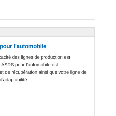
pour l'automobile
icacité des lignes de production est
li ASRS pour l'automobile est
t de récupération ainsi que votre ligne de
d'adaptabilité.