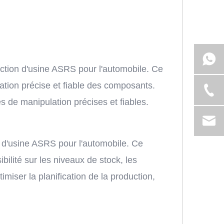
uction d'usine ASRS pour l'automobile. Ce
tion précise et fiable des composants.
s de manipulation précises et fiables.
 d'usine ASRS pour l'automobile. Ce
bilité sur les niveaux de stock, les
iser la planification de la production,