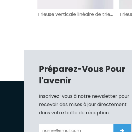
Trieuse verticale linéaire de trieuse à bande transversale pour courrier
Préparez-Vous Pour
l'avenir
Inscrivez-vous à notre newsletter pour
recevoir des mises à jour directement
dans votre boîte de réception