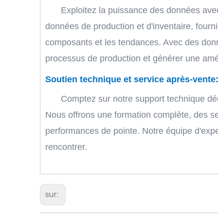
Exploitez la puissance des données avec
données de production et d'inventaire, fournis
composants et les tendances. Avec des donné
processus de production et générer une amél
Soutien technique et service après-vente
Comptez sur notre support technique déd
Nous offrons une formation complète, des se
performances de pointe. Notre équipe d'exper
rencontrer.
sur: