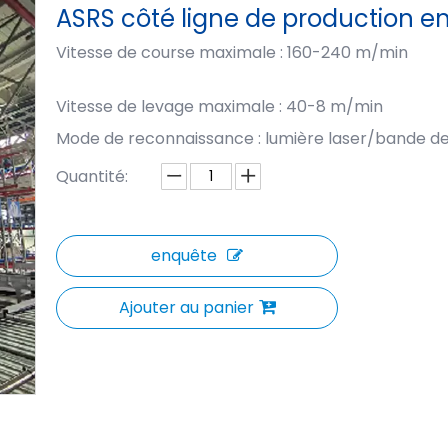
ASRS côté ligne de production e
Vitesse de course maximale : 160-240 m/min
Vitesse de levage maximale : 40-8 m/min
Mode de reconnaissance : lumière laser/bande d
Quantité:
enquête
Ajouter au panier