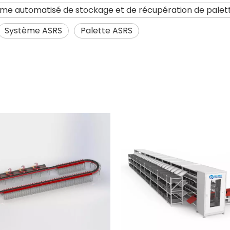
me automatisé de stockage et de récupération de palet
Système ASRS
Palette ASRS