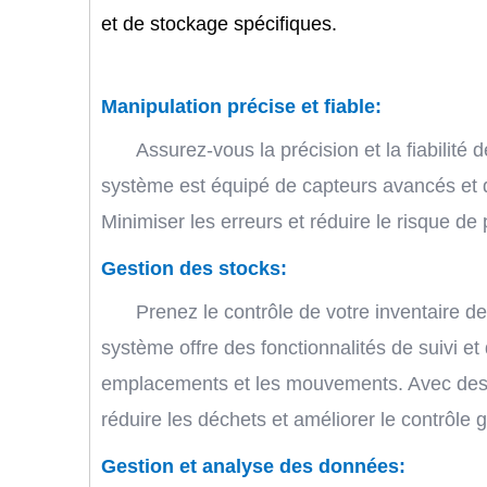
et de stockage spécifiques.
Manipulation précise et fiable:
Assurez-vous la précision et la fiabilit
système est équipé de capteurs avancés et d
Minimiser les erreurs et réduire le risque de
Gestion des stocks:
Prenez le contrôle de votre inventaire 
système offre des fonctionnalités de suivi et 
emplacements et les mouvements. Avec des don
réduire les déchets et améliorer le contrôle 
Gestion et analyse des données: